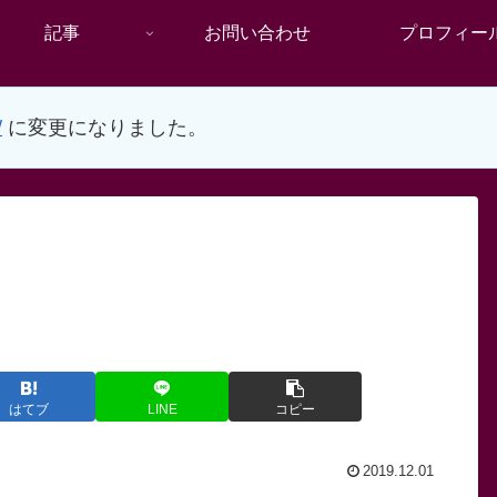
記事
お問い合わせ
プロフィー
/
に変更になりました。
はてブ
LINE
コピー
2019.12.01