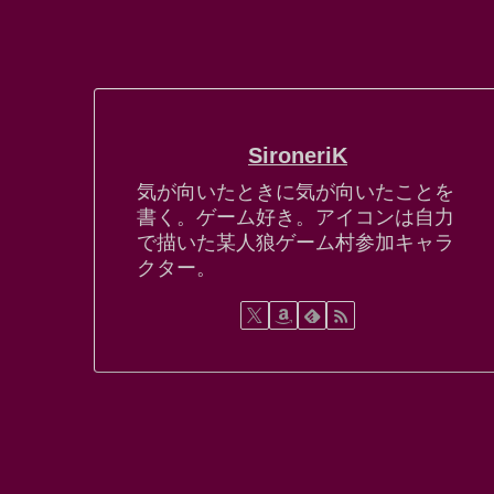
SironeriK
気が向いたときに気が向いたことを
書く。ゲーム好き。アイコンは自力
で描いた某人狼ゲーム村参加キャラ
クター。