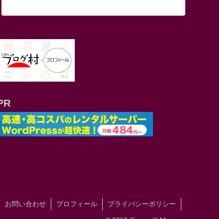
PR
お問い合わせ
プロフィール
プライバシーポリシー