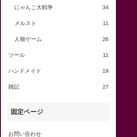
にゃんこ大戦争
34
メルスト
11
人狼ゲーム
26
ツール
11
ハンドメイド
19
雑記
27
固定ページ
お問い合わせ