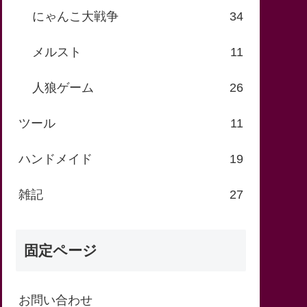
にゃんこ大戦争
34
メルスト
11
人狼ゲーム
26
ツール
11
ハンドメイド
19
雑記
27
固定ページ
お問い合わせ