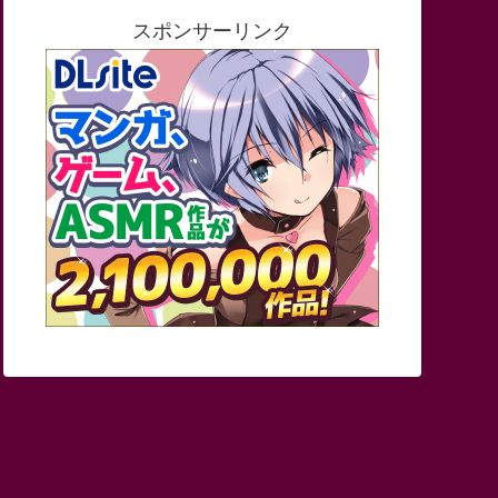
スポンサーリンク