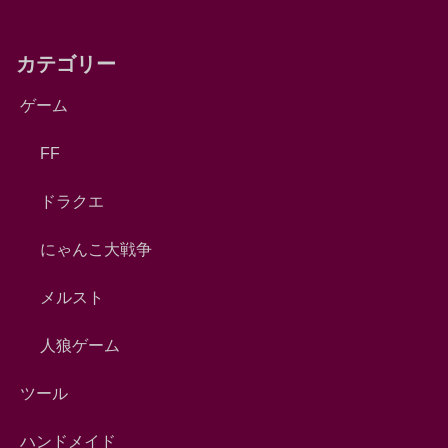
カテゴリー
ゲーム
FF
ドラクエ
にゃんこ大戦争
メルスト
人狼ゲーム
ツール
ハンドメイド