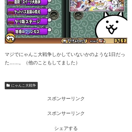
マジでにゃんこ大戦争しかしていないかのような1日だっ
た……。（他のこともしてました）
にゃんこ大戦争
スポンサーリンク
スポンサーリンク
シェアする