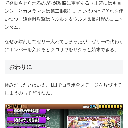
で発動させられるのが冠4攻略に重宝する（正確にはキョ
ンシーとカメラマンは第二形態）。というわけでそれを使
いつつ、遠距離攻撃はウルルン＆ウルス＆長射程のコニャ
ンダム。
なぜか錯乱してゼリー入れてしまったが、ゼリーの代わり
にボンバーを入れるとクロサワをサクッと始末できる。
おわりに
休みだったとはいえ、1日でコラボ全ステージを片づけて
しまうのってどうなん。