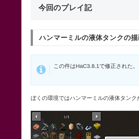
今回のプレイ記
ハンマーミルの液体タンクの描
この件はHaC3.8.1で修正された。
ぼくの環境ではハンマーミルの液体タンクが常