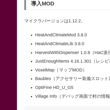
導入MOD
マイクラバージョンは1.12.2。
HeatAndClimateMod 3.8.0
HeatAndClimateLib 3.8.0
HarvestWithDispenser 1.0.8（H
JustEnoughItems 4.16.1.301（
VoxelMap（マップMOD）
Baubles（アクセサリー装備スロット
OptiFine HD_U_G5
Village Info（デバッグ画面で村