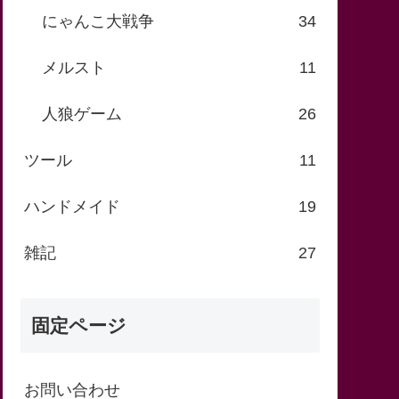
にゃんこ大戦争
34
メルスト
11
人狼ゲーム
26
ツール
11
ハンドメイド
19
雑記
27
固定ページ
お問い合わせ