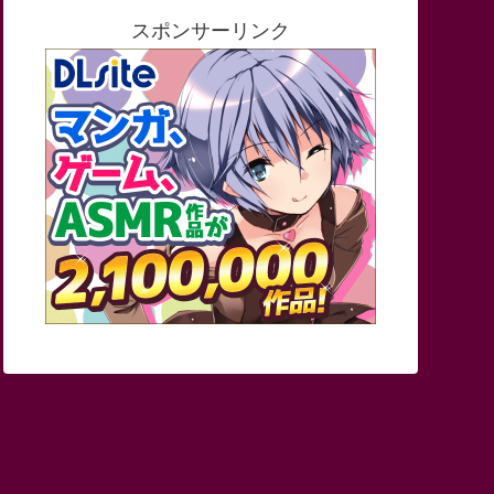
スポンサーリンク