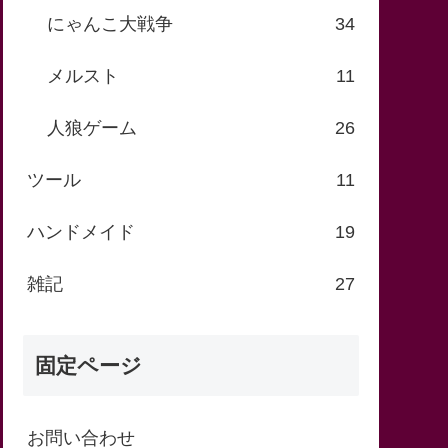
にゃんこ大戦争
34
メルスト
11
人狼ゲーム
26
ツール
11
ハンドメイド
19
雑記
27
固定ページ
お問い合わせ