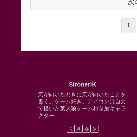
次
1
SironeriK
気が向いたときに気が向いたことを
書く。ゲーム好き。アイコンは自力
で描いた某人狼ゲーム村参加キャラ
クター。