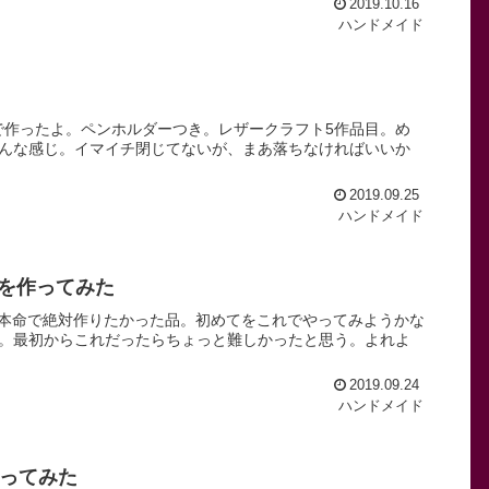
2019.10.16
ハンドメイド
トで作ったよ。ペンホルダーつき。レザークラフト5作品目。め
んな感じ。イマイチ閉じてないが、まあ落ちなければいいか
2019.09.25
ハンドメイド
」を作ってみた
。大本命で絶対作りたかった品。初めてをこれでやってみようかな
。最初からこれだったらちょっと難しかったと思う。よれよ
2019.09.24
ハンドメイド
買ってみた