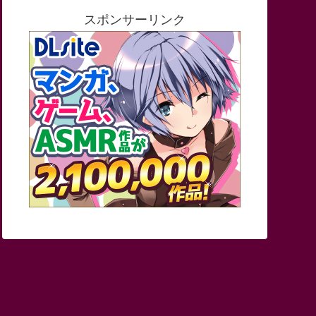
スポンサーリンク