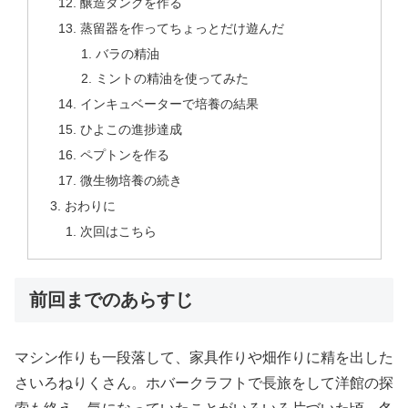
醸造タンクを作る
蒸留器を作ってちょっとだけ遊んだ
バラの精油
ミントの精油を使ってみた
インキュベーターで培養の結果
ひよこの進捗達成
ペプトンを作る
微生物培養の続き
おわりに
次回はこちら
前回までのあらすじ
マシン作りも一段落して、家具作りや畑作りに精を出した
さいろねりくさん。ホバークラフトで長旅をして洋館の探