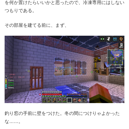
を何か置けたらいいかと思ったので、冷凍専用にはしない
つもりである。
その部屋を建てる前に、まず、
釣り窓の手前に壁をつけた。冬の間につけりゃよかった
な……。