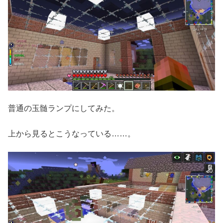
普通の玉髄ランプにしてみた。
上から見るとこうなっている……。