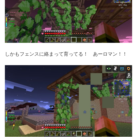
しかもフェンスに絡まって育ってる！ あーロマン！！