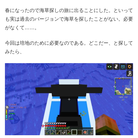
春になったので海草探しの旅に出ることにした。といって
も実は過去のバージョンで海草を探したことがない。必要
がなくて……。
今回は培地のために必要なのである。どこだー、と探して
みたら、