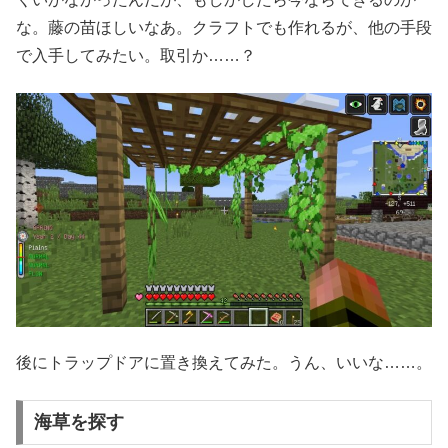
な。藤の苗ほしいなあ。クラフトでも作れるが、他の手段
で入手してみたい。取引か……？
後にトラップドアに置き換えてみた。うん、いいな……。
海草を探す