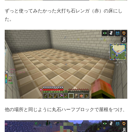
ずっと使ってみたかった火打ち石レンガ（赤）の床にし
た。
他の場所と同じように丸石ハーフブロックで屋根をつけ、