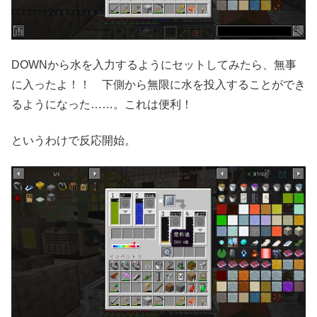
DOWNから水を入力するようにセットしてみたら、無事
に入ったよ！！ 下側から無限に水を投入することができ
るようになった……。これは便利！
というわけで反応開始。