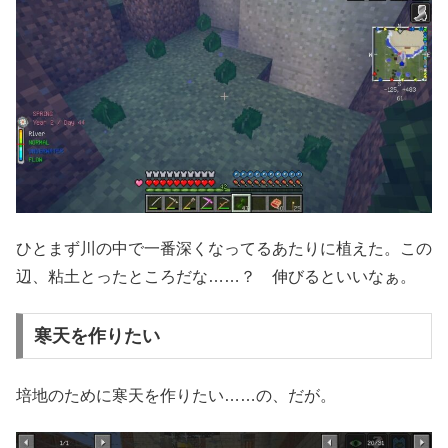
ひとまず川の中で一番深くなってるあたりに植えた。この
辺、粘土とったところだな……？ 伸びるといいなぁ。
寒天を作りたい
培地のために寒天を作りたい……の、だが。