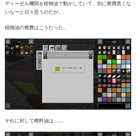
ディーゼル機関を植物油で動かしていて、別に燃費悪くな
いなーと日々思うのだが。
植物油の燃費はこうだった。
それに対して燃料油は……