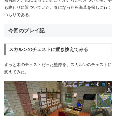
索も終え、気になっていたことがいろいろ片づいた頃、冬
も終わりに近づいていた。春になったら海草を探しに行く
つもりである。
今回のプレイ記
スカルンのチェストに置き換えてみる
ずっと木のチェストだった壁際を、スカルンのチェストに
変えてみた。