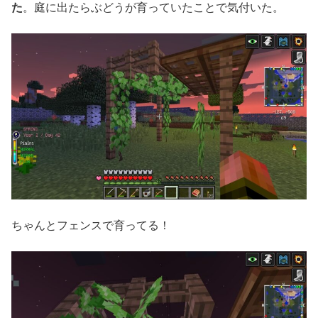
た
。庭に出たらぶどうが育っていたことで気付いた。
ちゃんとフェンスで育ってる！