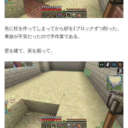
先に柱を作ってしまってから砂を1ブロックずつ削った。
事故が不安だったので手作業である。
壁を建て、床を掘って、