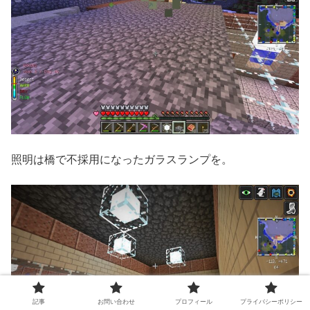
照明は橋で不採用になったガラスランプを。
記事
お問い合わせ
プロフィール
プライバシーポリシー