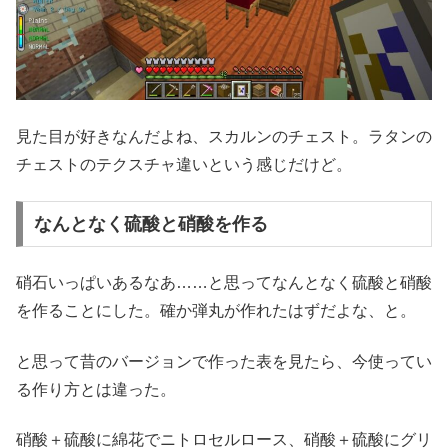
見た目が好きなんだよね、スカルンのチェスト。ラタンの
チェストのテクスチャ違いという感じだけど。
なんとなく硫酸と硝酸を作る
硝石いっぱいあるなあ……と思ってなんとなく硫酸と硝酸
を作ることにした。確か弾丸が作れたはずだよな、と。
と思って昔のバージョンで作った表を見たら、今使ってい
る作り方とは違った。
硝酸＋硫酸に綿花でニトロセルロース、硝酸＋硫酸にグリ