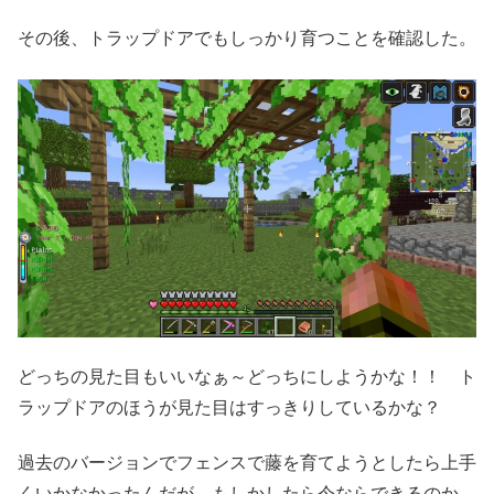
その後、トラップドアでもしっかり育つことを確認した。
どっちの見た目もいいなぁ～どっちにしようかな！！ ト
ラップドアのほうが見た目はすっきりしているかな？
過去のバージョンでフェンスで藤を育てようとしたら上手
くいかなかったんだが、もしかしたら今ならできるのか