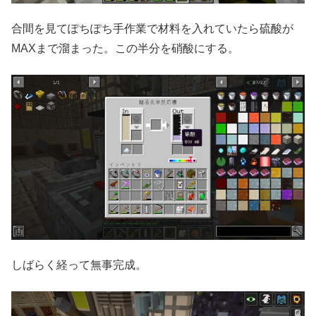
合間を見てぽちぽち手作業で材料を入れていたら硫酸が
MAXまで溜まった。この半分を硝酸にする。
しばらく経って無事完成。