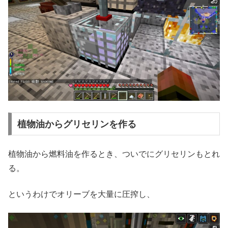
植物油からグリセリンを作る
植物油から燃料油を作るとき、ついでにグリセリンもとれ
る。
というわけでオリーブを大量に圧搾し、