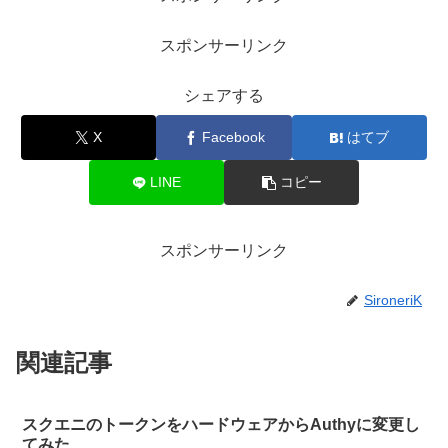
スポンサーリンク
シェアする
X
Facebook
はてブ
LINE
コピー
スポンサーリンク
SironeriK
関連記事
スクエニのトークンをハードウェアからAuthyに変更し
てみた